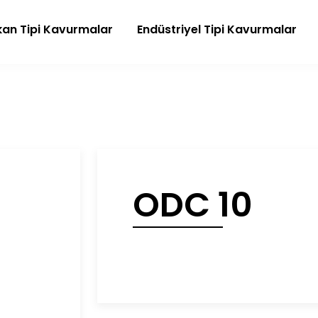
an Tipi Kavurmalar
Endüstriyel Tipi Kavurmalar
ODC 10