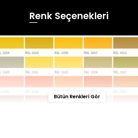
Renk Seçenekleri
Bütün Renkleri Gör