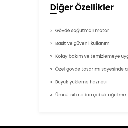
Diğer Özellikler
Gövde soğutmalı motor
Basit ve güvenli kullanım
Kolay bakım ve temizlemeye uy
Özel gövde tasarımı sayesinde a
Büyük yükleme haznesi
Ürünü ısıtmadan çabuk öğütme