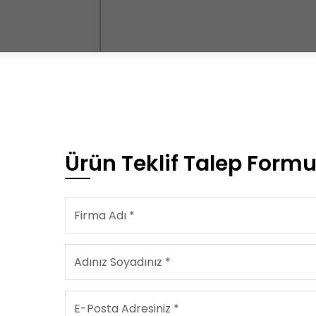
Ürün Teklif Talep Form