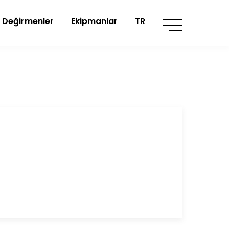
Değirmenler
Ekipmanlar
TR